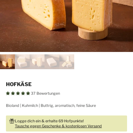
HOFKÄSE
37 Bewertungen
Bioland
Kuhmilch
Buttrig, aromatisch, feine Säure
Logge dich ein & erhalte 69 Hofpunkte!
Tausche gegen Geschenke & kostenlosen Versand