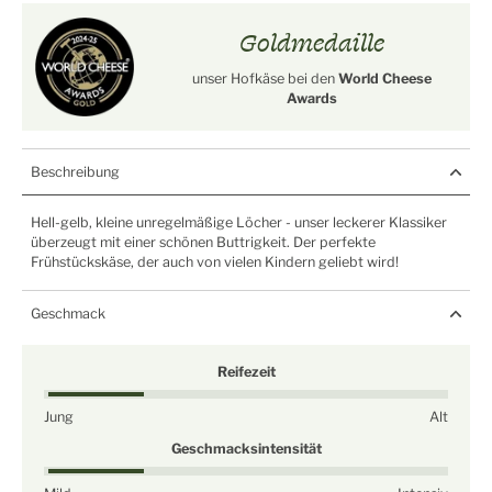
Goldmedaille
unser Hofkäse bei den
World Cheese
Awards
Beschreibung
Hell-gelb, kleine unregelmäßige Löcher - unser leckerer Klassiker
überzeugt mit einer schönen Buttrigkeit. Der perfekte
Frühstückskäse, der auch von vielen Kindern geliebt wird!
Geschmack
Reifezeit
Jung
Alt
Geschmacksintensität