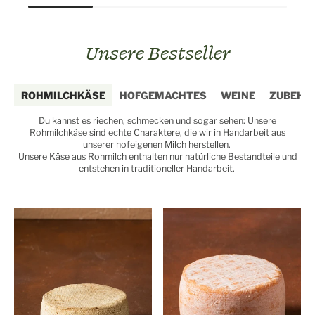
Unsere Bestseller
ROHMILCHKÄSE
HOFGEMACHTES
WEINE
ZUBEHÖ
Du kannst es riechen, schmecken und sogar sehen: Unsere
Rohmilchkäse sind echte Charaktere, die wir in Handarbeit aus
unserer hofeigenen Milch herstellen.
Unsere Käse aus Rohmilch enthalten nur natürliche Bestandteile und
entstehen in traditioneller Handarbeit.