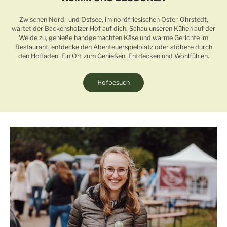
Zwischen Nord- und Ostsee, im nordfriesischen Oster-Ohrstedt,
wartet der Backensholzer Hof auf dich. Schau unseren Kühen auf der
Weide zu, genieße handgemachten Käse und warme Gerichte im
Restaurant, entdecke den Abenteuerspielplatz oder stöbere durch
den Hofladen. Ein Ort zum Genießen, Entdecken und Wohlfühlen.
Hofbesuch