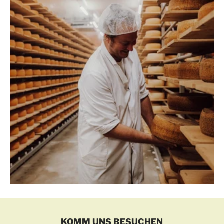
KOMM UNS BESUCHEN