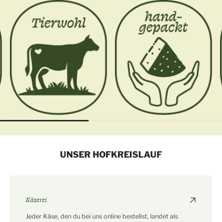
UNSER HOFKREISLAUF
Käserei
Jeder Käse, den du bei uns online bestellst, landet als