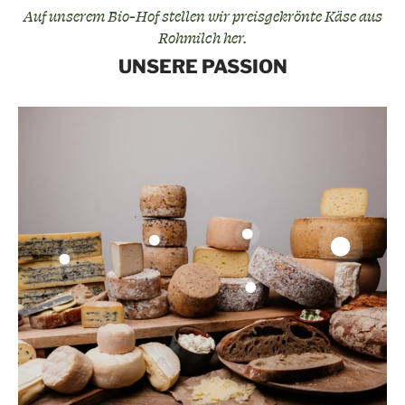
Auf unserem Bio-Hof stellen wir preisgekrönte Käse aus
Rohmilch her.
UNSERE PASSION