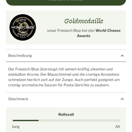
Goldmedaille
unser Friesisch Blue bei den
World Cheese
Awards
Beschreibung
Der Friesisch Blue überzeugt mit seinem kräftig pikanten und
edelsüßen Aroma. Der Blauschimmel und die cremige Konsistenz
schmelzen herrlich zart auf der Zunge. Auch perfekt geeignet um
cremig-aromatische Saucen für Pasta Gerichte zu zaubern.
Geschmack
Reifezeit
Jung
Alt