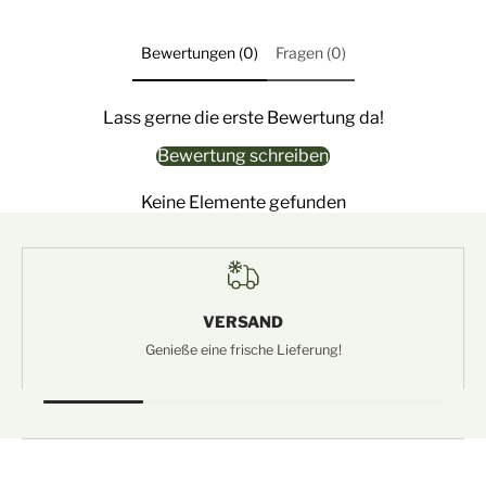
Bewertungen (0)
Fragen (0)
Lass gerne die erste Bewertung da!
Bewertung schreiben
Keine Elemente gefunden
VERSAND
Genieße eine frische Lieferung!