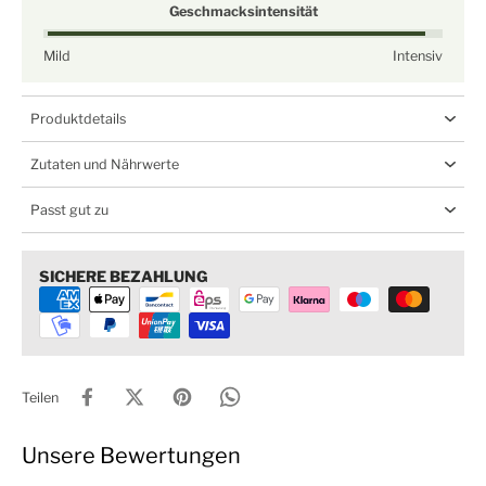
Geschmacksintensität
Mild
Intensiv
Produktdetails
Zutaten und Nährwerte
Passt gut zu
SICHERE BEZAHLUNG
Teilen
Unsere Bewertungen