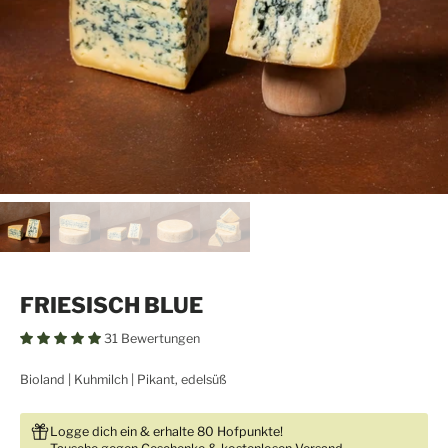
FRIESISCH BLUE
31 Bewertungen
Bioland
Kuhmilch
Pikant, edelsüß
Logge dich ein & erhalte 80 Hofpunkte!