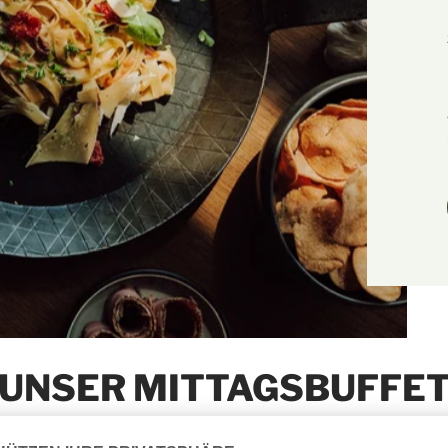
UNSER MITTAGSBUFFE