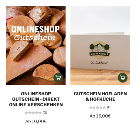
ONLINESHOP
GUTSCHEIN HOFLADEN
GUTSCHEIN - DIREKT
& HOFKÜCHE
ONLINE VERSCHENKEN
(0)
(0)
Ab 15,00€
Ab 10,00€