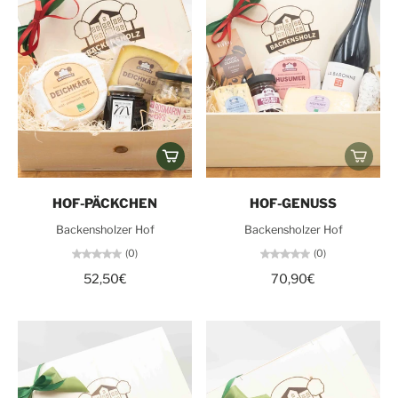
HOF-PÄCKCHEN
HOF-GENUSS
Backensholzer Hof
Backensholzer Hof
(0)
(0)
52,50€
70,90€