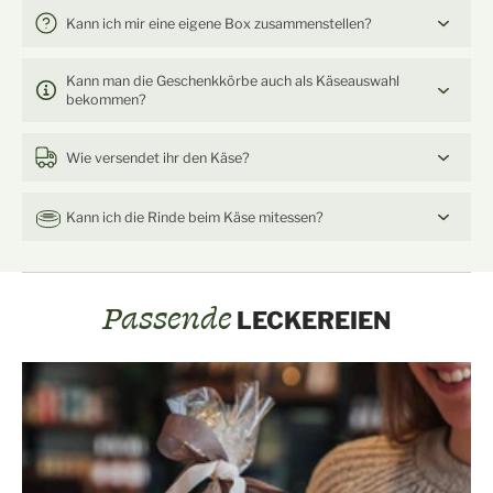
Kann ich mir eine eigene Box zusammenstellen?
Kann man die Geschenkkörbe auch als Käseauswahl
bekommen?
Wie versendet ihr den Käse?
Kann ich die Rinde beim Käse mitessen?
Passende
LECKEREIEN