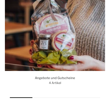
Angebote und Gutscheine
4 Artikel