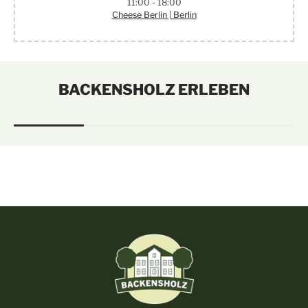
11:00 - 18:00
Cheese Berlin | Berlin
BACKENSHOLZ ERLEBEN