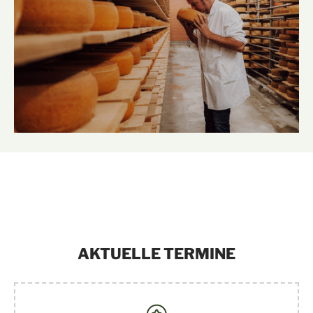
AKTUELLE TERMINE