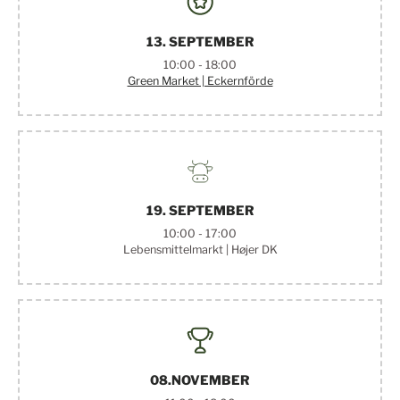
13. SEPTEMBER
10:00 - 18:00
Green Market | Eckernförde
19. SEPTEMBER
10:00 - 17:00
Lebensmittelmarkt | Højer DK
08.NOVEMBER