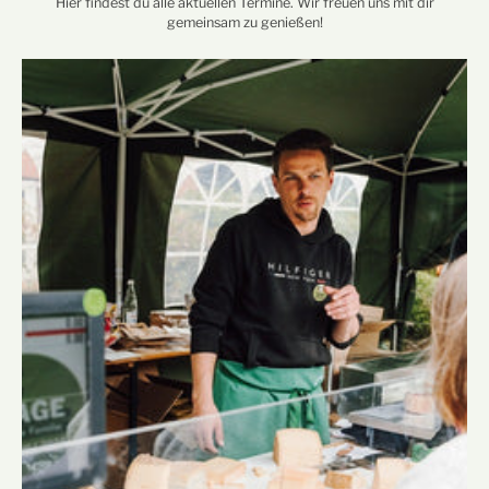
Hier findest du alle aktuellen Termine. Wir freuen uns mit dir
gemeinsam zu genießen!